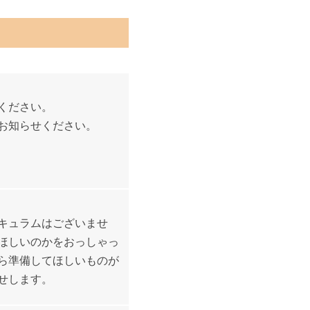
ください。
お知らせください。
キュラムはございませ
ほしいのかをおっしゃっ
ら準備してほしいものが
せします。