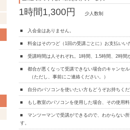
1時間1,300円
少人数制
■ 入会金はありません。
■ 料金はそのつど（1回の受講ごとに）お支払いい
■ 受講時間は人それぞれ。1時間、1.5時間、2時
■ 都合が悪くなって受講できない場合のキャンセ
（ただし、事前にご連絡ください。）
■ 自分のパソコンを使いたい方もどうぞお持ちくだ
■ もし教室のパソコンを使用した場合、その使用
■ マンツーマンで受講ができるので、わからない
す。