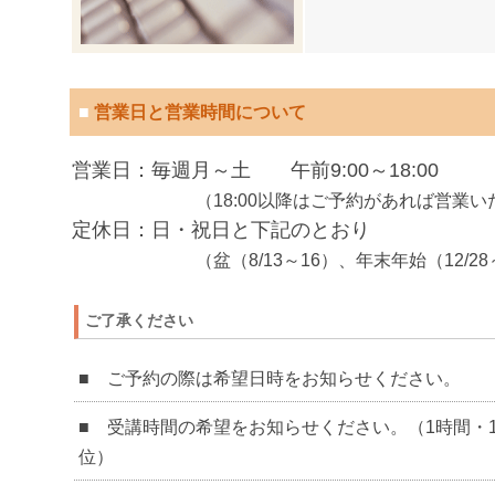
■
営業日と営業時間について
営業日：毎週月～土 午前9:00～18:00
（18:00以降はご予約があれば営業いた
定休日：日・祝日と下記のとおり
（盆（8/13～16）、年末年始（12/28～1
ご了承ください
■ ご予約の際は希望日時をお知らせください。
■ 受講時間の希望をお知らせください。（1時間・1.
位）